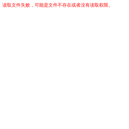
读取文件失败，可能是文件不存在或者没有读取权限。